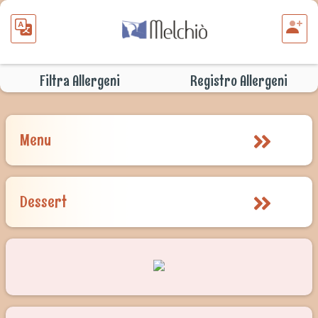
Filtra Allergeni
Registro Allergeni
Menu
Dessert