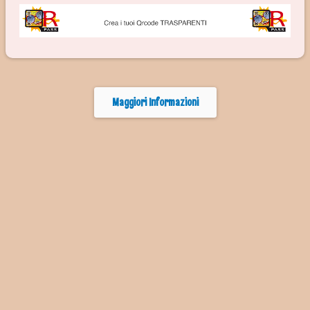
Maggiori Informazioni